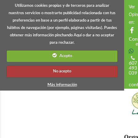
Utilizamos cookies propias y de terceros para analizar
Ver
nuestros servicios o mostrarte publicidad relacionada con tus
Opin
preferencias en base a un perfil elaborado a partir de tus
en:
hábitos de navegación (por ejemplo, páginas visitadas). Puedes
obtener más información pinchando Aquí o dar a no aceptar
Con
para rechazar.
e
Acepto
607
493
No acepto
039
cont
Más información
Org